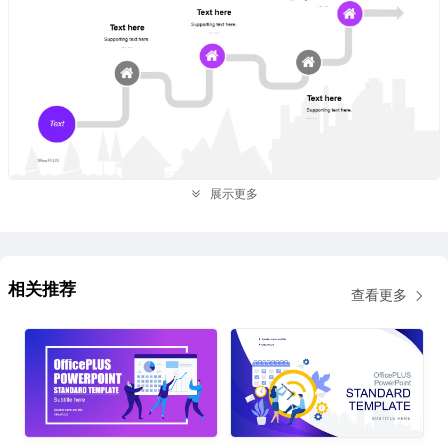
展示更多
相关推荐
查看更多