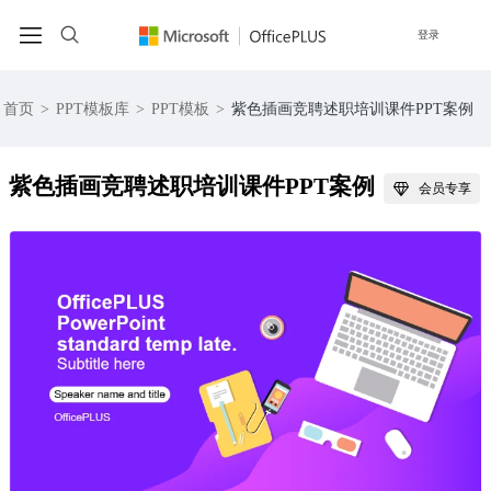
登录
首页
>
PPT模板库
>
PPT模板
>
紫色插画竞聘述职培训课件PPT案例
紫色插画竞聘述职培训课件PPT案例
会员专享