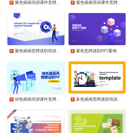
紫色插画培训课件竞聘述职PPT案例
紫色插画培训课件竞聘述职PPT案例
紫色插画竞聘述职培训课件PPT案例
紫色竞聘述职PPT案例
绿色插画培训课件竞聘述职PPT案例
多色插画竞聘述职培训课件PPT案例