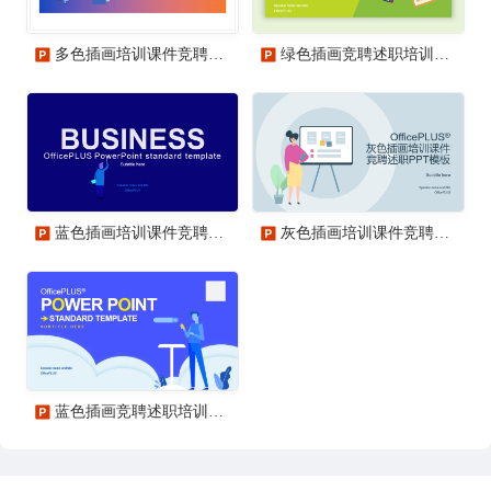
多色插画培训课件竞聘述职PPT案例
绿色插画竞聘述职培训课件PPT案例
蓝色插画培训课件竞聘述职PPT案例
灰色插画培训课件竞聘述职PPT案例
蓝色插画竞聘述职培训课件PPT案例