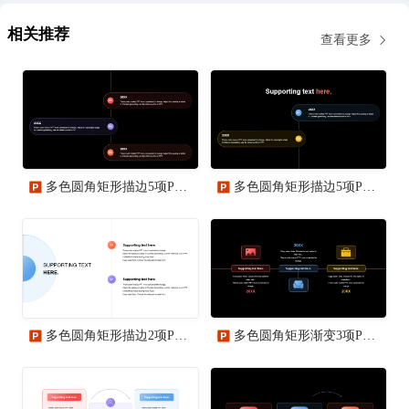
相关推荐
查看更多
多色圆角矩形描边5项PPT流程时间轴
多色圆角矩形描边5项PPT流程时间轴
多色圆角矩形描边2项PPT流程时间轴
多色圆角矩形渐变3项PPT流程时间轴