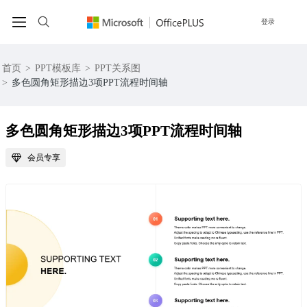
登录
首页
>
PPT模板库
>
PPT关系图
>
多色圆角矩形描边3项PPT流程时间轴
多色圆角矩形描边3项PPT流程时间轴
会员专享