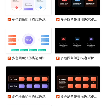
多色圆角矩形描边3项PPT流程
多色圆角矩形描边3项PPT流程
多色圆角矩形描边3项PPT流程
多色圆角矩形描边3项PPT流程
多色缺角矩形描边2项PPT流程时间轴
多色缺角矩形描边1项PPT流程时间轴