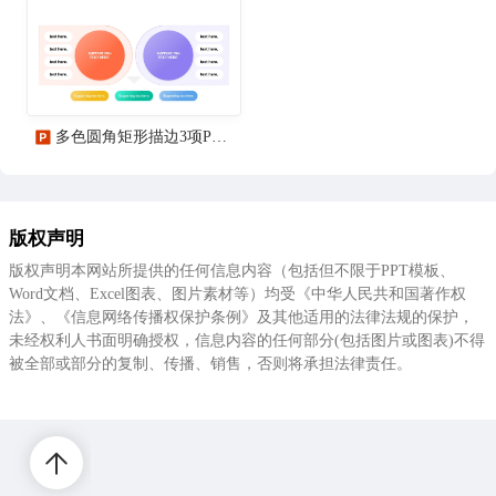
多色圆角矩形描边3项PPT流程
版权声明
版权声明本网站所提供的任何信息内容（包括但不限于PPT模板、
Word文档、Excel图表、图片素材等）均受《中华人民共和国著作权
法》、《信息网络传播权保护条例》及其他适用的法律法规的保护，
未经权利人书面明确授权，信息内容的任何部分(包括图片或图表)不得
被全部或部分的复制、传播、销售，否则将承担法律责任。