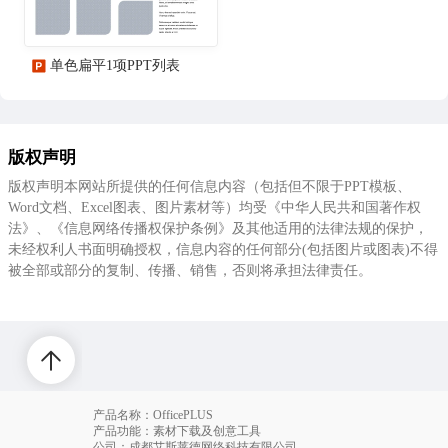
单色扁平1项PPT列表
版权声明
版权声明本网站所提供的任何信息内容（包括但不限于PPT模板、
Word文档、Excel图表、图片素材等）均受《中华人民共和国著作权
法》、《信息网络传播权保护条例》及其他适用的法律法规的保护，
未经权利人书面明确授权，信息内容的任何部分(包括图片或图表)不得
被全部或部分的复制、传播、销售，否则将承担法律责任。
产品名称：OfficePLUS
产品功能：素材下载及创意工具
公司：成都艾斯莱德网络科技有限公司