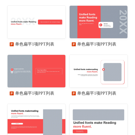
单色扁平1项PPT列表
单色扁平1项PPT列表
单色扁平1项PPT列表
单色扁平1项PPT列表