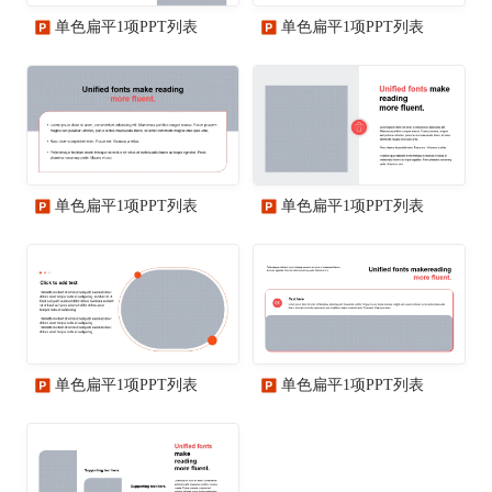
单色扁平1项PPT列表
单色扁平1项PPT列表
单色扁平1项PPT列表
单色扁平1项PPT列表
单色扁平1项PPT列表
单色扁平1项PPT列表