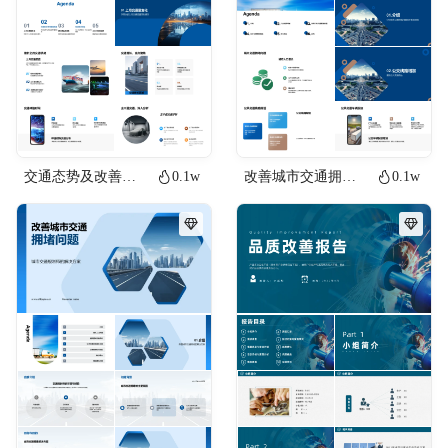
交通态势及改善策略
0.1w
改善城市交通拥堵问题
0.1w