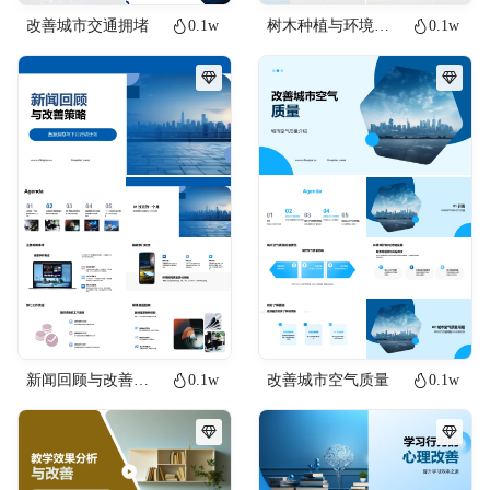
改善城市交通拥堵
0.1w
树木种植与环境改善
0.1w
新闻回顾与改善策略
0.1w
改善城市空气质量
0.1w