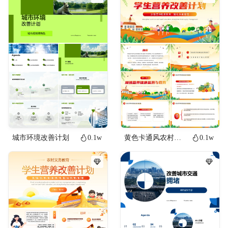
城市环境改善计划
0.1w
黄色卡通风农村义务教育学生营养改善PPT模板公益
0.1w