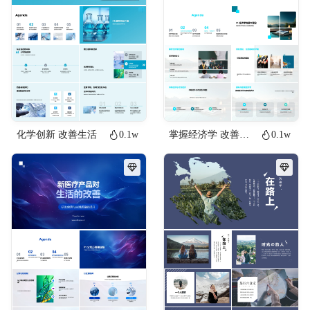
化学创新 改善生活
0.1w
掌握经济学 改善生活
0.1w