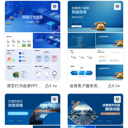
课堂行为改善PPT模板
0.1w
改善客户服务热线效率
0.1w