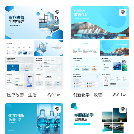
医疗改善，生活更美好
0.1w
创新化学，改善生活
0.1w