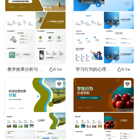
教学效果分析与改善
0.1w
学习行为的心理改善
0.1w