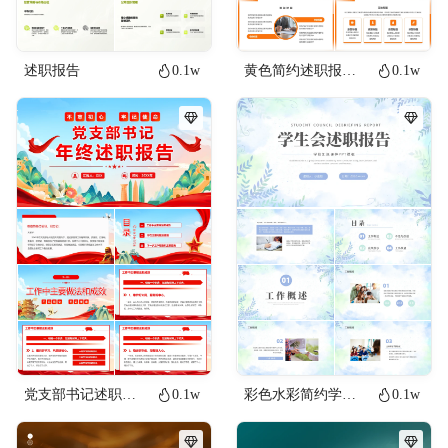
述职报告
0.1w
黄色简约述职报告工作述职汇报通用PPT模版
0.1w
党支部书记述职报告年终述职汇报通用PPT
0.1w
彩色水彩简约学生会述职报告述职报告PPT模板
0.1w