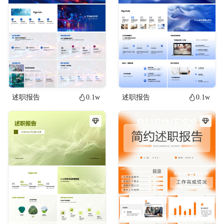
述职报告
0.1w
述职报告
0.1w