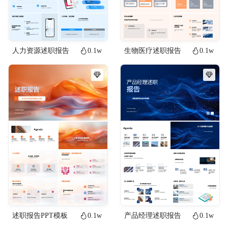
人力资源述职报告
0.1w
生物医疗述职报告
0.1w
述职报告PPT模板
0.1w
产品经理述职报告
0.1w