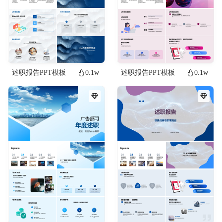
述职报告PPT模板
0.1w
述职报告PPT模板
0.1w