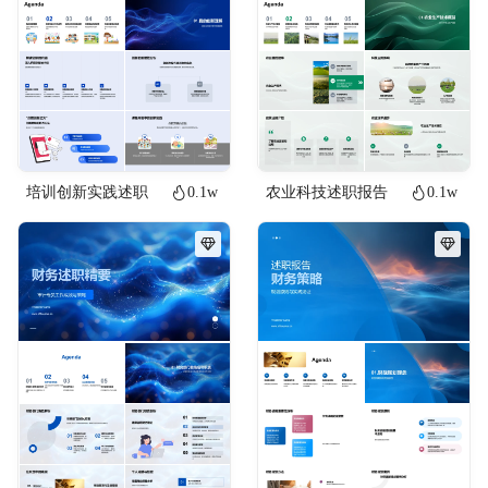
培训创新实践述职
0.1w
农业科技述职报告
0.1w