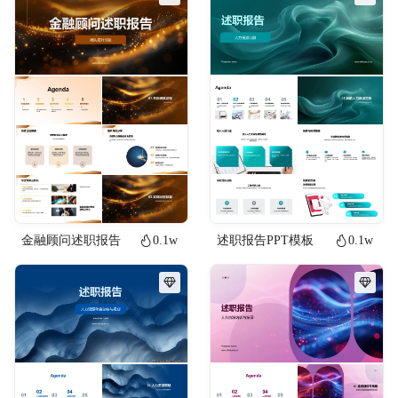
金融顾问述职报告
0.1w
述职报告PPT模板
0.1w