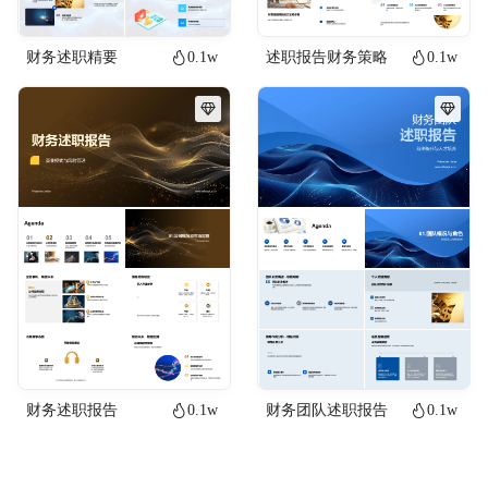
财务述职精要
0.1w
述职报告财务策略
0.1w
财务述职报告
0.1w
财务团队述职报告
0.1w