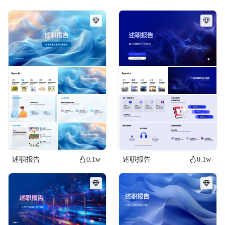
述职报告
0.1w
述职报告
0.1w