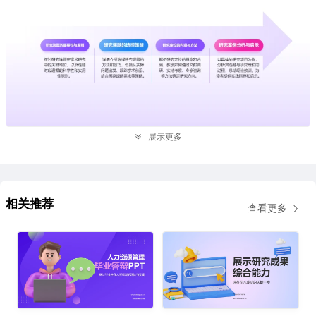
展示更多
相关推荐
查看更多