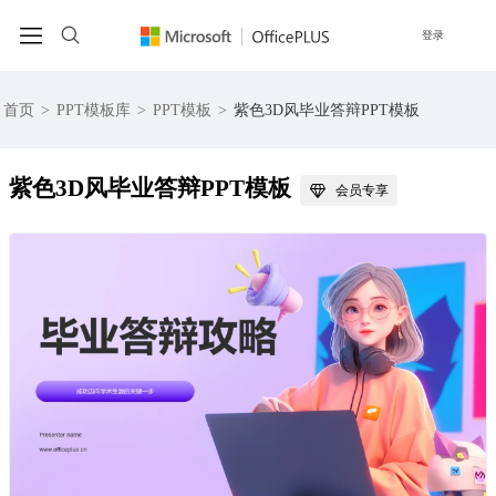
登录
首页
>
PPT模板库
>
PPT模板
>
紫色3D风毕业答辩PPT模板
紫色3D风毕业答辩PPT模板
会员专享