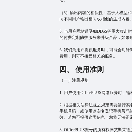
实。
（5）输出内容的相似性：基于大模型和
向不同用户输出相同或相似的生成内容
5. 当用户网站遭受如DDoS等重大
的付费定制防护服务来升级产品，如果
6. 我们为用户提供服务时，可能会对
费用，则可不接受相关的服务。
四、 使用准则
（一）注册规则
1. 用户使用OfficePLUS网络服务时，需根
2. 根据相关法律法规之规定需要进行实
手机号码，或使用该实名登记手机号码注
效。若您不提供这类信息，您将无法正
3. OfficePLUS账号的所有权