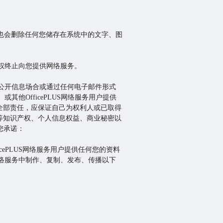
同时也会删除任何您储存在系统中的文字、图
我们有权终止向您提供网络服务。
在任何公开信息场合或通过任何电子邮件形式
或其他OfficePLUS网络服务用户提供
全部责任，应保证自己为权利人或已取得
等知识产权、个人信息权益、商业秘密以
您承诺：
ficePLUS网络服务用户提供任何您的资料
LUS网络服务中制作、复制、发布、传播以下