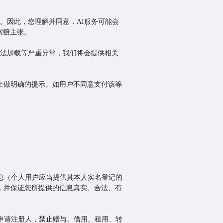
。因此，您理解并同意，AI服务可能会
索赔主张。
无法加载等严重异常，我们将会提供相关
面上做明确的提示。如用户不同意支付该等
份信息（个人用户应当提供其本人实名登记的
），并保证您所提供的信息真实、合法、有
初始申请注册人，禁止赠与、借用、租用、转