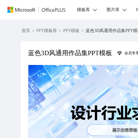
模板库
图片库
首页
>
PPT模板库
>
PPT模板
>
蓝色3D风通用作品集PPT
蓝色3D风通用作品集PPT模板
会员专