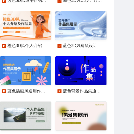
蓝色3D风通用作品集PPT模板
绿色3D风UI设计通用作品集PPT模板
橙色3D风个人介绍及作品集通用PPT模板
蓝色3D风建筑设计作品集PPT模板
蓝色插画风通用作品集PPT模板
蓝色背景作品集通用PPT模板