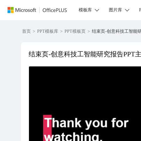
模板库
图片库
首页
>
PPT模板库
>
PPT模板页
>
结束页-创意科技工智能研
结束页-创意科技工智能研究报告PPT