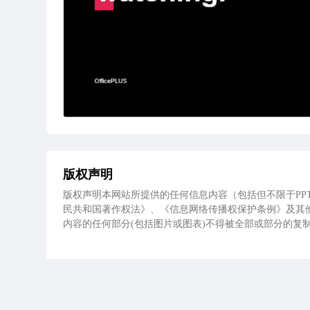
版权声明
版权声明本网站所提供的任何信息内容（包括但不限于PPT模
民共和国著作权法》、《信息网络传播权保护条例》及其
内容的任何部分(包括图片或图表)不得被全部或部分的复