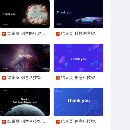
结束页-创意医疗健康研究科技报告PPT主题
结束页-科技创意智能汽车发布会PPT主题
结束页-创意科技智能工作总结PPT主题
结束页-创意科技智能发布会PPT主题
结束页-创意科技智能工作总结PPT主题
结束页-创意科技智能商业计划书PPT主题