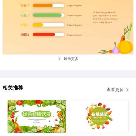
展示更多
相关推荐
查看更多