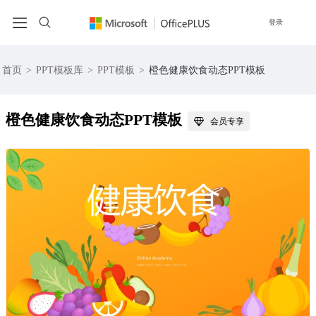
登录
首页
>
PPT模板库
>
PPT模板
>
橙色健康饮食动态PPT模板
橙色健康饮食动态PPT模板
会员专享