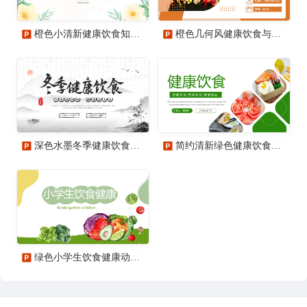
橙色小清新健康饮食知识科普PPT模板
橙色几何风健康饮食与安全防护PPT模板
深色水墨冬季健康饮食PPT模板宣传PPT动态PPT健康饮食讲座
简约清新绿色健康饮食动态PPT模板
绿色小学生饮食健康动态PPT模板