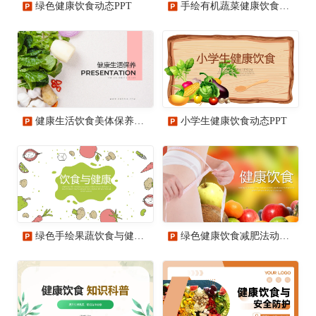
绿色健康饮食动态PPT
手绘有机蔬菜健康饮食动态PPT
健康生活饮食美体保养保健动态PPT模板
小学生健康饮食动态PPT
绿色手绘果蔬饮食与健康动态PPT
绿色健康饮食减肥法动态PPT模板