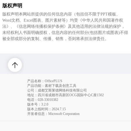
版权声明
版权声明本网站所提供的任何信息内容（包括但不限于PPT模板、
Word文档、Excel图表、图片素材等）均受《中华人民共和国著作权
法》、《信息网络传播权保护条例》及其他适用的法律法规的保护，
未经权利人书面明确授权，信息内容的任何部分(包括图片或图表)不得
被全部或部分的复制、传播、销售，否则将承担法律责任。
产品名称：OfficePLUS
产品功能：素材下载及创意工具
公司：成都艾斯莱德网络科技有限公司
地址：四川省成都市高新区OCG国际中心C座1502
电话
：028-33010382
版本号：3.2.0
版本上线时间：2024.7.15
开发者信息：Microsoft Corporation