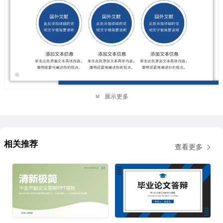
展示更多
相关推荐
查看更多