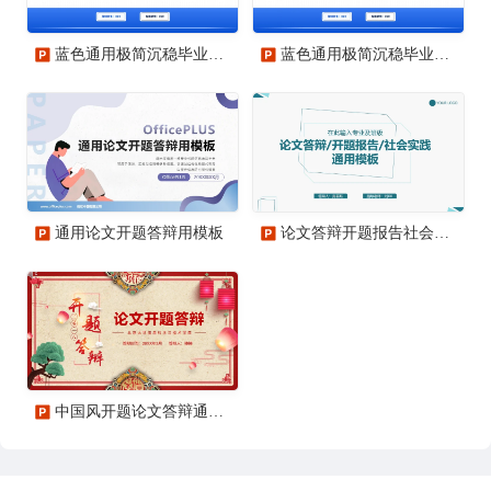
蓝色通用极简沉稳毕业论文答辩PPT模板
蓝色通用极简沉稳毕业论文答辩PPT模板
通用论文开题答辩用模板
论文答辩开题报告社会实践通用PPT模板
中国风开题论文答辩通用PPT模板