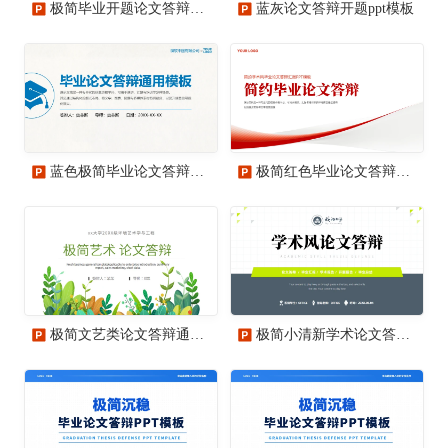
极简毕业开题论文答辩PPT模板
蓝灰论文答辩开题ppt模板
蓝色极简毕业论文答辩通用PPT模板
极简红色毕业论文答辩模板
极简文艺类论文答辩通用PPT模板
极简小清新学术论文答辩通用PPT模板