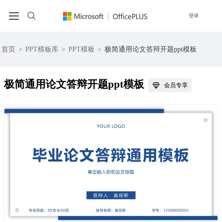
登录
首页
>
PPT模板库
>
PPT模板
>
极简通用论文答辩开题ppt模板
极简通用论文答辩开题ppt模板
会员专享