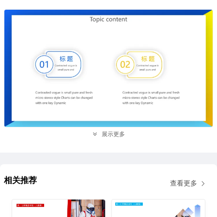
展示更多
相关推荐
查看更多