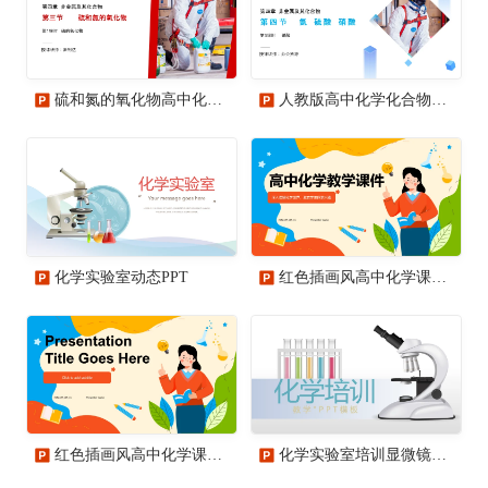
硫和氮的氧化物高中化学PPT课件
人教版高中化学化合物PPT课件
化学实验室动态PPT
红色插画风高中化学课程教学课件PPT模板
红色插画风高中化学课程教学课件PPT主题
化学实验室培训显微镜教学动态PPT模板