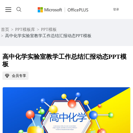
登录
首页
>
PPT模板库
>
PPT模板
>
高中化学实验室教学工作总结汇报动态PPT模板
高中化学实验室教学工作总结汇报动态PPT模
板
会员专享