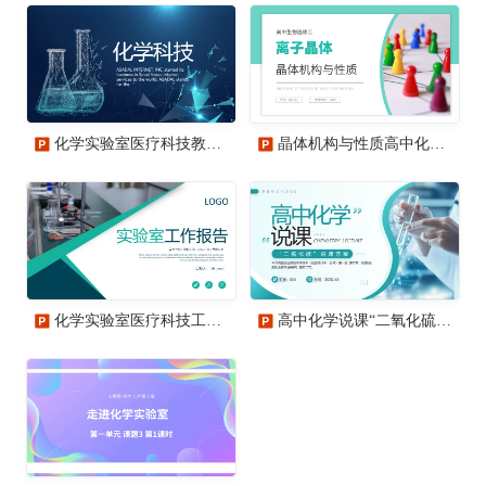
化学实验室医疗科技教学动态PPT
晶体机构与性质高中化学选修通用PPT课件
化学实验室医疗科技工业科研动态PPT模板
高中化学说课“二氧化硫”说课方案公开课教学课件PPT