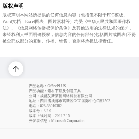
版权声明
版权声明本网站所提供的任何信息内容（包括但不限于PPT模板、
Word文档、Excel图表、图片素材等）均受《中华人民共和国著作权
法》、《信息网络传播权保护条例》及其他适用的法律法规的保护，
未经权利人书面明确授权，信息内容的任何部分(包括图片或图表)不得
被全部或部分的复制、传播、销售，否则将承担法律责任。
产品名称：OfficePLUS
产品功能：素材下载及创意工具
公司：成都艾斯莱德网络科技有限公司
地址：四川省成都市高新区OCG国际中心C座1502
电话
：028-33010382
版本号：3.2.0
版本上线时间：2024.7.15
开发者信息：Microsoft Corporation