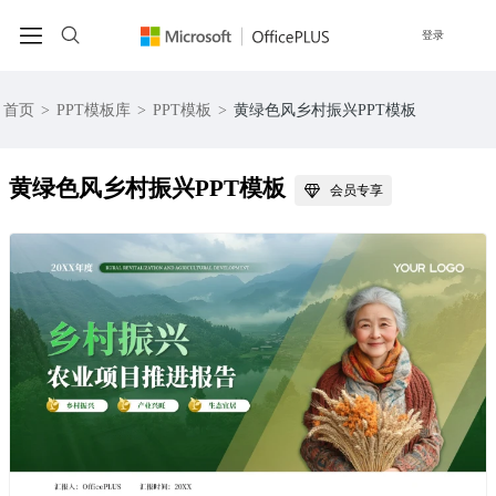
登录
首页
>
PPT模板库
>
PPT模板
>
黄绿色风乡村振兴PPT模板
黄绿色风乡村振兴PPT模板
会员专享