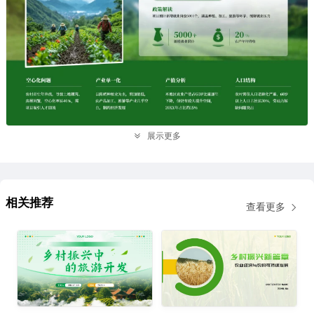
展示更多
相关推荐
查看更多