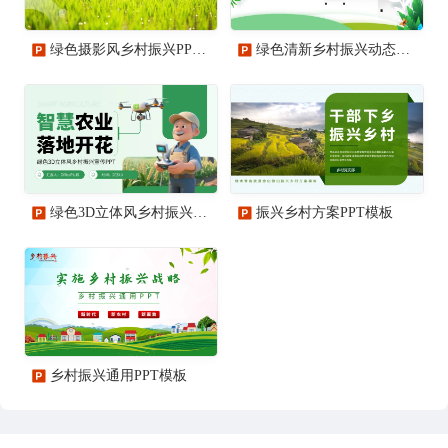
绿色摄影风乡村振兴PPT模板
绿色清新乡村振兴动态PPT模板
绿色3D立体风乡村振兴宣传PPT
振兴乡村方案PPT模板
乡村振兴通用PPT模板