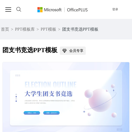
登录
首页
>
PPT模板库
>
PPT模板
>
团支书竞选PPT模板
团支书竞选PPT模板
会员专享