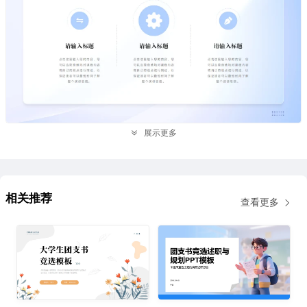
展示更多
相关推荐
查看更多