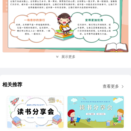
展示更多
相关推荐
查看更多