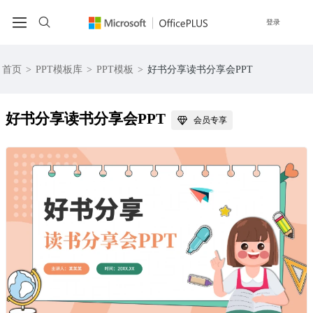
登录
首页
>
PPT模板库
>
PPT模板
>
好书分享读书分享会PPT
好书分享读书分享会PPT
会员专享