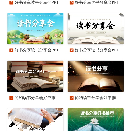
好书分享读书分享会PPT
好书分享读书分享会PPT
好书分享读书分享会PPT
好书分享读书分享会PPT
简约读书分享会好书推荐读好书动态PPT模板
简约读书分享会好书推荐读好书PPT模板