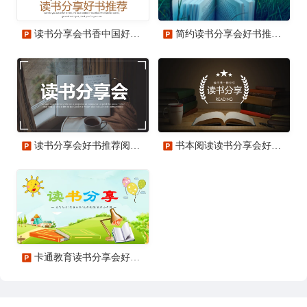
读书分享会书香中国好书推荐阅读PPT模板
简约读书分享会好书推荐读好书PPT模板
读书分享会好书推荐阅读书香中国PPT模板
书本阅读读书分享会好书推荐读好书PPT模板
卡通教育读书分享会好书推荐动态PPT模板