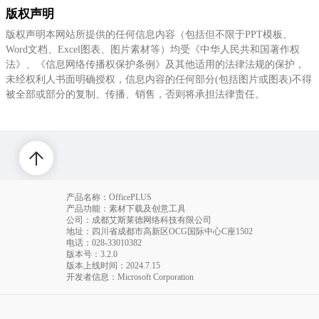
版权声明
版权声明本网站所提供的任何信息内容（包括但不限于PPT模板、
Word文档、Excel图表、图片素材等）均受《中华人民共和国著作权
法》、《信息网络传播权保护条例》及其他适用的法律法规的保护，
未经权利人书面明确授权，信息内容的任何部分(包括图片或图表)不得
被全部或部分的复制、传播、销售，否则将承担法律责任。
产品名称：OfficePLUS
产品功能：素材下载及创意工具
公司：成都艾斯莱德网络科技有限公司
地址：四川省成都市高新区OCG国际中心C座1502
电话
：028-33010382
版本号：3.2.0
版本上线时间：2024.7.15
开发者信息：Microsoft Corporation